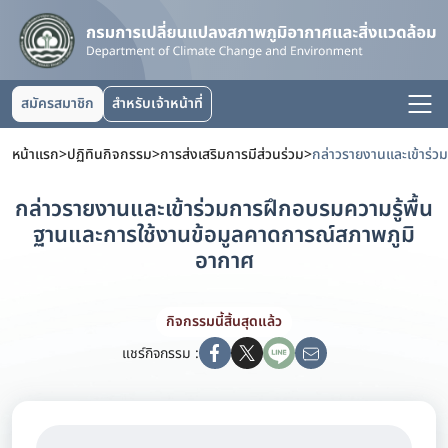
สมัครสมาชิก
สำหรับเจ้าหน้าที่
หน้าแรก
>
ปฏิทินกิจกรรม
>
การส่งเสริมการมีส่วนร่วม
>
กล่าวรายงานและเข้าร่วมการฝึกอบรมความรู้พื้น
ฐานและการใช้งานข้อมูลคาดการณ์สภาพภูมิ
อากาศ
กิจกรรมนี้สิ้นสุดแล้ว
แชร์กิจกรรม :