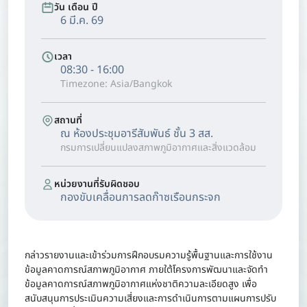
วัน เดือน ปี
6 มี.ค. 69
เวลา
08:30 - 16:00
Timezone: Asia/Bangkok
สถานที่
ณ ห้องประชุมอารีสัมพันธ์ ชั้น 3 สส.
กรมการเปลี่ยนแปลงสภาพภูมิอากาศและสิ่งแวดล้อม
หน่วยงานที่รับผิดชอบ
กองขับเคลื่อนการลดก๊าซเรือนกระจก
กล่าวรายงานและเข้าร่วมการฝึกอบรมความรู้พื้นฐานและการใช้งาน
ข้อมูลคาดการณ์สภาพภูมิอากาศ ภายใต้โครงการพัฒนาและจัดทำ
ข้อมูลคาดการณ์สภาพภูมิอากาศแห่งชาติความละเอียดสูง เพื่อ
สนับสนุนการประเมินความเสี่ยงและการดำเนินการตามแผนการปรับ