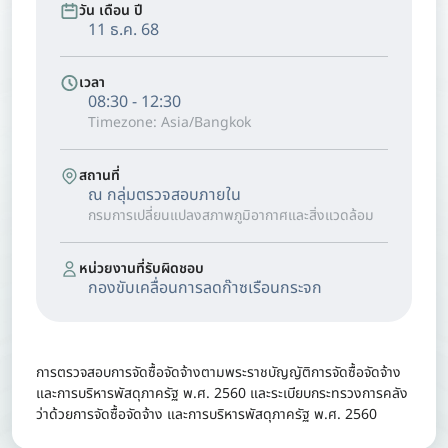
วัน เดือน ปี
11 ธ.ค. 68
เวลา
08:30 - 12:30
Timezone: Asia/Bangkok
สถานที่
ณ กลุ่มตรวจสอบภายใน
กรมการเปลี่ยนแปลงสภาพภูมิอากาศและสิ่งแวดล้อม
หน่วยงานที่รับผิดชอบ
กองขับเคลื่อนการลดก๊าซเรือนกระจก
การตรวจสอบการจัดซื้อจัดจ้างตามพระราชบัญญัติการจัดซื้อจัดจ้าง
และการบริหารพัสดุภาครัฐ พ.ศ. 2560 และระเบียบกระทรวงการคลัง
ว่าด้วยการจัดซื้อจัดจ้าง และการบริหารพัสดุภาครัฐ พ.ศ. 2560