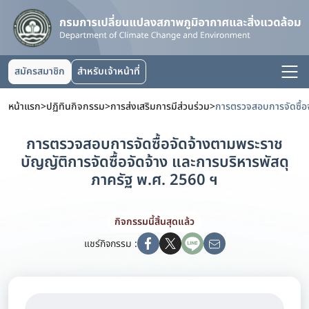
สมัครสมาชิก
สำหรับเจ้าหน้าที่
หน้าแรก
>
ปฏิทินกิจกรรม
>
การส่งเสริมการมีส่วนร่วม
>
การตรวจสอบการจัดซื้อจัดจ้างตามพระราช
บัญญัติการจัดซื้อจัดจ้าง และการบริหารพัสดุ
ภาครัฐ พ.ศ. 2560 ฯ
กิจกรรมนี้สิ้นสุดแล้ว
แชร์กิจกรรม :