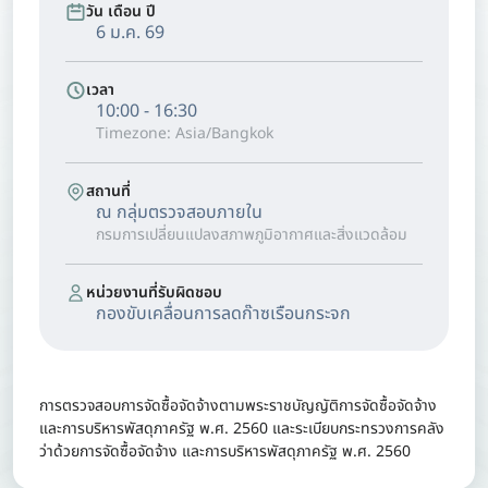
วัน เดือน ปี
6 ม.ค. 69
เวลา
10:00 - 16:30
Timezone: Asia/Bangkok
สถานที่
ณ กลุ่มตรวจสอบภายใน
กรมการเปลี่ยนแปลงสภาพภูมิอากาศและสิ่งแวดล้อม
หน่วยงานที่รับผิดชอบ
กองขับเคลื่อนการลดก๊าซเรือนกระจก
การตรวจสอบการจัดซื้อจัดจ้างตามพระราชบัญญัติการจัดซื้อจัดจ้าง
และการบริหารพัสดุภาครัฐ พ.ศ. 2560 และระเบียบกระทรวงการคลัง
ว่าด้วยการจัดซื้อจัดจ้าง และการบริหารพัสดุภาครัฐ พ.ศ. 2560