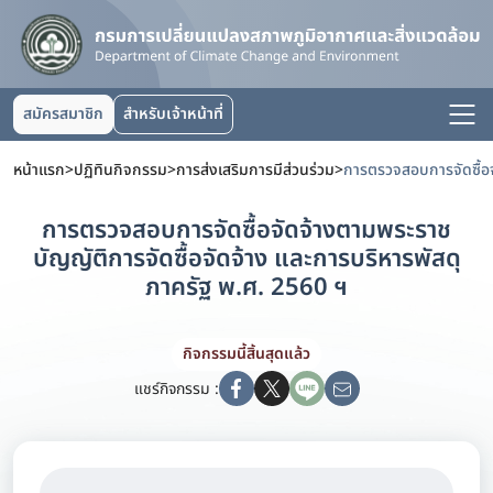
สมัครสมาชิก
สำหรับเจ้าหน้าที่
หน้าแรก
>
ปฏิทินกิจกรรม
>
การส่งเสริมการมีส่วนร่วม
>
การตรวจสอบการจัดซื้อจัดจ้างตามพระราช
บัญญัติการจัดซื้อจัดจ้าง และการบริหารพัสดุ
ภาครัฐ พ.ศ. 2560 ฯ
กิจกรรมนี้สิ้นสุดแล้ว
แชร์กิจกรรม :