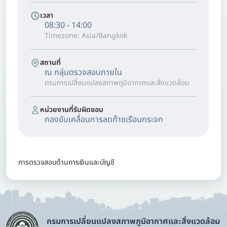
เวลา
08:30 - 14:00
Timezone: Asia/Bangkok
สถานที่
ณ กลุ่มตรวจสอบภายใน
กรมการเปลี่ยนแปลงสภาพภูมิอากาศและสิ่งแวดล้อม
หน่วยงานที่รับผิดชอบ
กองขับเคลื่อนการลดก๊าซเรือนกระจก
การตรวจสอบด้านการเงินและบัญชี
กรมการเปลี่ยนแปลงสภาพภูมิอากาศและสิ่งแวดล้อม