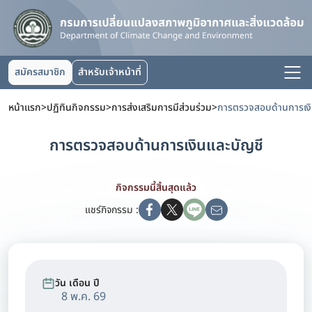
สมัครสมาชิก
สำหรับเจ้าหน้าที่
หน้าแรก
>
ปฏิทินกิจกรรม
>
การส่งเสริมการมีส่วนร่วม
>
การตรวจสอบด้านการเงิ
การตรวจสอบด้านการเงินและบัญชี
กิจกรรมนี้สิ้นสุดแล้ว
แชร์กิจกรรม :
วัน เดือน ปี
8 พ.ค. 69