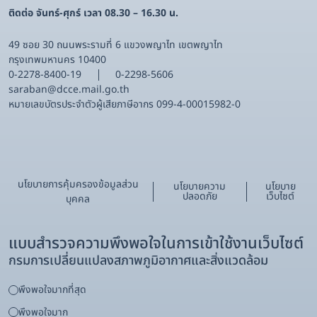
ติดต่อ จันทร์-ศุกร์ เวลา 08.30 – 16.30 น.
49 ซอย 30 ถนนพระรามที่ 6 แขวงพญาไท เขตพญาไท
กรุงเทพมหานคร 10400
0-2278-8400-19
0-2298-5606
saraban@dcce.mail.go.th
หมายเลขบัตรประจําตัวผู้เสียภาษีอากร 099-4-00015982-0
นโยบายการคุ้มครองข้อมูลส่วน
นโยบายความ
นโยบาย
ปลอดภัย
เว็บไซต์
บุคคล
แบบสำรวจความพึงพอใจในการเข้าใช้งานเว็บไซต์
กรมการเปลี่ยนแปลงสภาพภูมิอากาศและสิ่งแวดล้อม
พึงพอใจมากที่สุด
พึงพอใจมาก