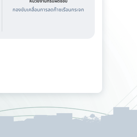
หน่วยงานที่รับผิดชอบ
กองขับเคลื่อนการลดก๊าซเรือนกระจก