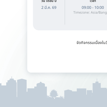
วัน เดือน ปี
เวลา
2 มี.ค. 69
09:00 - 10:00
Timezone: Asia/Bang
จัดกิจกรรมเนื่องใ