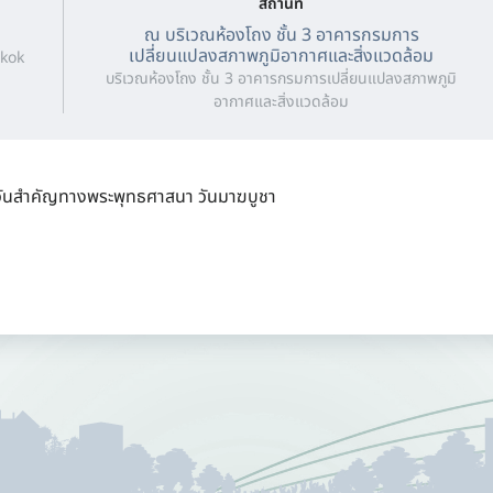
สถานที่
ณ บริเวณห้องโถง ชั้น 3 อาคารกรมการ
เปลี่ยนแปลงสภาพภูมิอากาศและสิ่งแวดล้อม
kok
บริเวณห้องโถง ชั้น 3 อาคารกรมการเปลี่ยนแปลงสภาพภูมิ
อากาศและสิ่งแวดล้อม
นวันสำคัญทางพระพุทธศาสนา วันมาฆบูชา