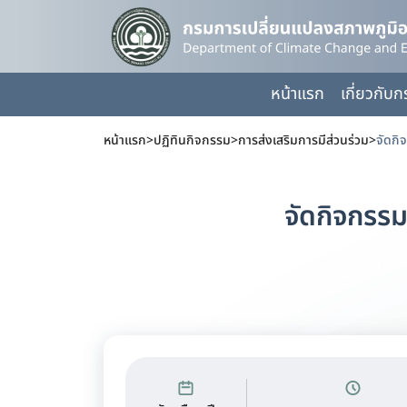
หน้าแรก
เกี่ยวกับ
หน้าแรก
>
ปฏิทินกิจกรรม
>
การส่งเสริมการมีส่วนร่วม
>
จัดกิ
จัดกิจกรร