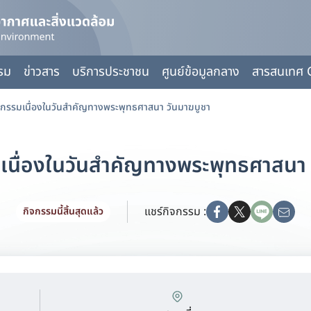
กรม
ข่าวสาร
บริการประชาชน
ศูนย์ข้อมูลกลาง
สารสนเทศ 
จกรรมเนื่องในวันสำคัญทางพระพุทธศาสนา วันมาฆบูชา
มเนื่องในวันสำคัญทางพระพุทธศาสนา 
แชร์กิจกรรม :
กิจกรรมนี้สิ้นสุดแล้ว