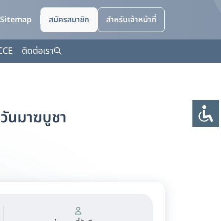
Sitemap
สมัครสมาชิก
สำหรับเจ้าหน้าที่
CCE
ติดต่อเรา
วันมาฆบูชา