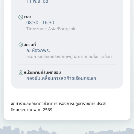
11 พ.ย. 68
เวลา
08:30 - 16:30
Timezone: Asia/Bangkok
สถานที่
ณ ห้องกพร.
กรมการเปลี่ยนแปลงสภาพภูมิอากาศและสิ่งแวดล้อม
หน่วยงานที่รับผิดชอบ
กองขับเคลื่อนการลดก๊าซเรือนกระจก
จัดทำรายละเอียดตัวชี้วัดคำรับรองการปฏิบัติราชการ ประจำ
ปีงบประมาณ พ.ศ. 2569