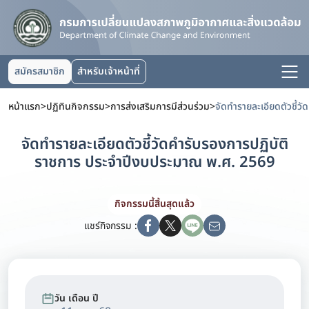
สมัครสมาชิก
สำหรับเจ้าหน้าที่
หน้าแรก
>
ปฏิทินกิจกรรม
>
การส่งเสริมการมีส่วนร่วม
>
จัดทำรายละเอียดตัวชี้วัดคำรับรองการปฏิบัติ
ราชการ ประจำปีงบประมาณ พ.ศ. 2569
กิจกรรมนี้สิ้นสุดแล้ว
แชร์กิจกรรม :
วัน เดือน ปี