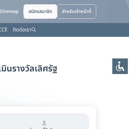
Sitemap
สมัครสมาชิก
สำหรับเจ้าหน้าที่
CCE
ติดต่อเรา
ินรางวัลเลิศรัฐ