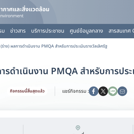
กรม
ข่าวสาร
บริการประชาชน
ศูนย์ข้อมูลกลาง
สารสนเทศ 
 (ร่าง) ผลการดำเนินงาน PMQA สำหรับการประเมินรางวัลเลิศรัฐ
ลการดำเนินงาน PMQA สำหรับการประเม
แชร์กิจกรรม :
กิจกรรมนี้สิ้นสุดแล้ว