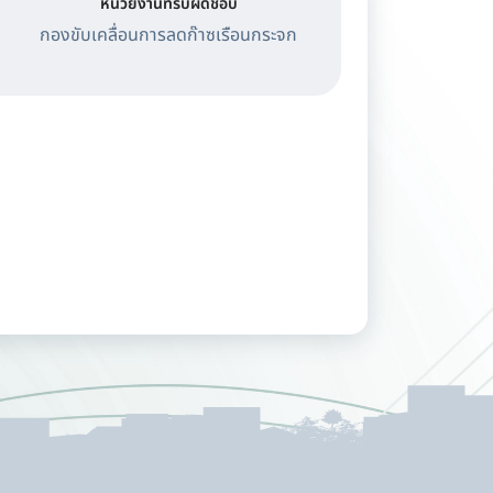
หน่วยงานที่รับผิดชอบ
กองขับเคลื่อนการลดก๊าซเรือนกระจก