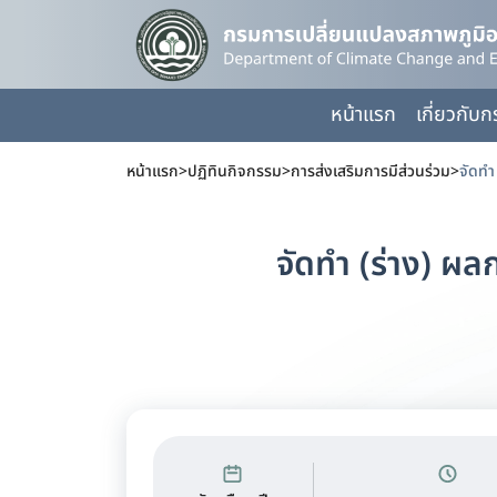
หน้าแรก
เกี่ยวกับ
หน้าแรก
>
ปฏิทินกิจกรรม
>
การส่งเสริมการมีส่วนร่วม
>
จัดทำ
จัดทำ (ร่าง) ผ