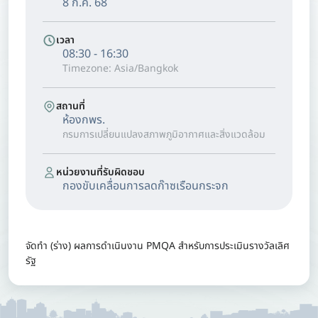
8 ก.ค. 68
เวลา
08:30 - 16:30
Timezone: Asia/Bangkok
สถานที่
ห้องกพร.
กรมการเปลี่ยนแปลงสภาพภูมิอากาศและสิ่งแวดล้อม
หน่วยงานที่รับผิดชอบ
กองขับเคลื่อนการลดก๊าซเรือนกระจก
จัดทำ (ร่าง) ผลการดำเนินงาน PMQA สำหรับการประเมินรางวัลเลิศ
รัฐ