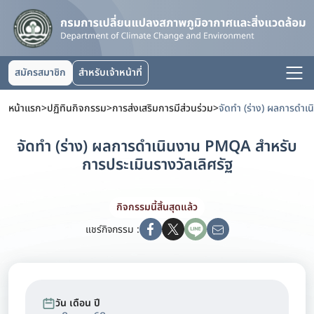
สมัครสมาชิก
สำหรับเจ้าหน้าที่
หน้าแรก
>
ปฏิทินกิจกรรม
>
การส่งเสริมการมีส่วนร่วม
>
จัดทำ (ร่าง) ผลการดำเนินงาน PMQA สำหรับ
การประเมินรางวัลเลิศรัฐ
กิจกรรมนี้สิ้นสุดแล้ว
แชร์กิจกรรม :
วัน เดือน ปี