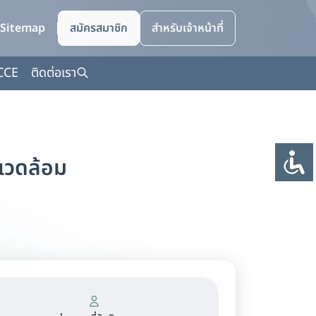
Sitemap
สมัครสมาชิก
สำหรับเจ้าหน้าที่
CCE
ติดต่อเรา
แวดล้อม