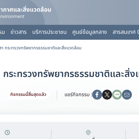
กรม
ข่าวสาร
บริการประชาชน
ศูนย์ข้อมูลกลาง
สารสนเทศ 
สา กระทรวงทรัพยากรธรรมชาติและสิ่งแวดล้อม
า กระทรวงทรัพยากรธรรมชาติและสิ่ง
แชร์กิจกรรม :
กิจกรรมนี้สิ้นสุดแล้ว