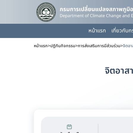
หน้าแรก
เกี่ยวกับ
หน้าแรก
>
ปฏิทินกิจกรรม
>
การส่งเสริมการมีส่วนร่วม
>
จิตอา
จิตอาส