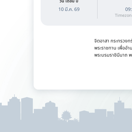
วัน เดือน ปี
10 มี.ค. 69
09:
Timezon
จิตอาสา กระทรวงทร
พระราชทาน เพื่ออำ
พระบรมราชินีนาถ 