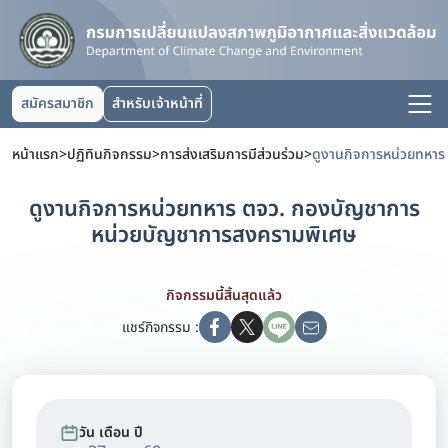
สมัครสมาชิก
สำหรับเจ้าหน้าที่
หน้าแรก
>
ปฏิทินกิจกรรม
>
การส่งเสริมการมีส่วนร่วม
>
ดูงานกิจการหน่วยทหาร ตจว. กองบัญชาการ
หน่วยบัญชาการสงครามพิเศษ
กิจกรรมนี้สิ้นสุดแล้ว
แชร์กิจกรรม :
วัน เดือน ปี