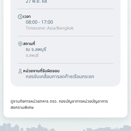
27 พ.ย. 68
เวลา
08:00 - 17:00
Timezone: Asia/Bangkok
สถานที่
ณ จ.ลพบุรี
จ.ลพบุรี
หน่วยงานที่รับผิดชอบ
กองขับเคลื่อนการลดก๊าซเรือนกระจก
ดูงานกิจการหน่วยทหาร ตจว. กองบัญชาการหน่วยบัญชาการ
สงครามพิเศษ