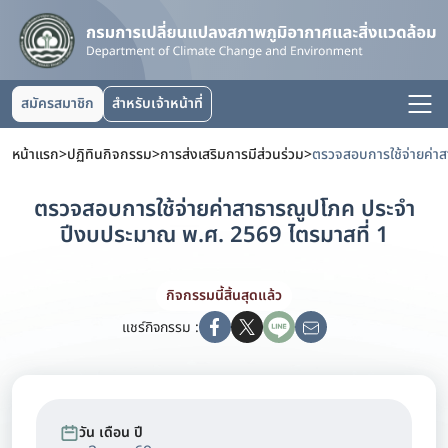
สมัครสมาชิก
สำหรับเจ้าหน้าที่
หน้าแรก
>
ปฏิทินกิจกรรม
>
การส่งเสริมการมีส่วนร่วม
>
ตรวจสอบการใช้จ่ายค่าสาธารณูปโภค ประจำ
ปีงบประมาณ พ.ศ. 2569 ไตรมาสที่ 1
กิจกรรมนี้สิ้นสุดแล้ว
แชร์กิจกรรม :
วัน เดือน ปี