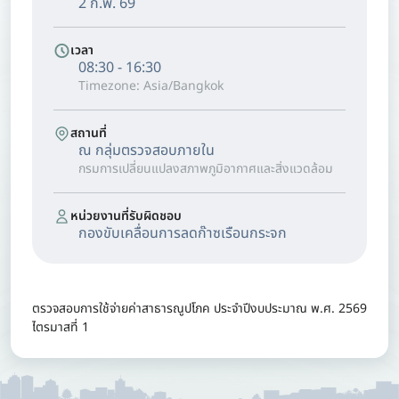
2 ก.พ. 69
เวลา
08:30 - 16:30
Timezone: Asia/Bangkok
สถานที่
ณ กลุ่มตรวจสอบภายใน
กรมการเปลี่ยนแปลงสภาพภูมิอากาศและสิ่งแวดล้อม
หน่วยงานที่รับผิดชอบ
กองขับเคลื่อนการลดก๊าซเรือนกระจก
ตรวจสอบการใช้จ่ายค่าสาธารณูปโภค ประจำปีงบประมาณ พ.ศ. 2569
ไตรมาสที่ 1