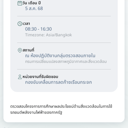
วัน เดือน ปี
5 ส.ค. 68
เวลา
08:30 - 16:30
Timezone: Asia/Bangkok
สถานที่
ณ ห้องปฏิบัติงานกลุ่มตรวจสอบภายใน
กรมการเปลี่ยนแปลงสภาพภูมิอากาศและสิ่งแวดล้อม
หน่วยงานที่รับผิดชอบ
กองขับเคลื่อนการลดก๊าซเรือนกระจก
ตรวจสอบโครงการการศึกษาผลประโยชน์ด้านสิ่งแวดล้อมในการใช้
รถยนต์พลังงานไฟฟ้าของภาครัฐ