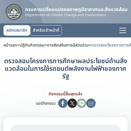
สมัครสมาชิก
สำหรับเจ้าหน้าที่
หน้าแรก
>
ปฏิทินกิจกรรม
>
การส่งเสริมการมีส่วนร่วม
>
ตรวจสอบโครงการการศึกษาผลประโยชน์ด้านสิ่ง
แวดล้อมในการใช้รถยนต์พลังงานไฟฟ้าของภาค
รัฐ
กิจกรรมนี้สิ้นสุดแล้ว
แชร์กิจกรรม :