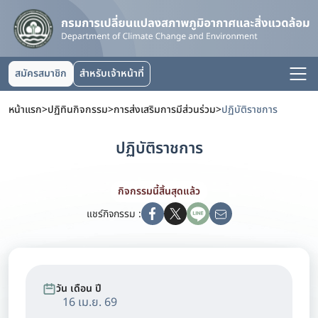
สมัครสมาชิก
สำหรับเจ้าหน้าที่
หน้าแรก
>
ปฏิทินกิจกรรม
>
การส่งเสริมการมีส่วนร่วม
>
ปฏิบัติราชการ
ปฏิบัติราชการ
กิจกรรมนี้สิ้นสุดแล้ว
แชร์กิจกรรม :
วัน เดือน ปี
16 เม.ย. 69