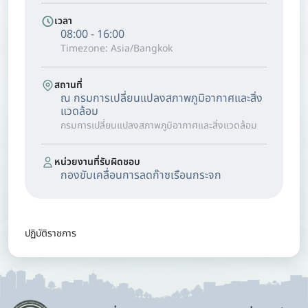
เวลา
08:00 - 16:00
Timezone: Asia/Bangkok
สถานที่
ณ กรมการเปลี่ยนแปลงสภาพภูมิอากาศและสิ่ง
แวดล้อม
กรมการเปลี่ยนแปลงสภาพภูมิอากาศและสิ่งแวดล้อม
หน่วยงานที่รับผิดชอบ
กองขับเคลื่อนการลดก๊าซเรือนกระจก
ปฏิบัติราชการ