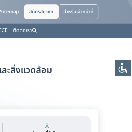
Sitemap
สมัครสมาชิก
สำหรับเจ้าหน้าที่
CCE
ติดต่อเรา
ละสิ่งแวดล้อม