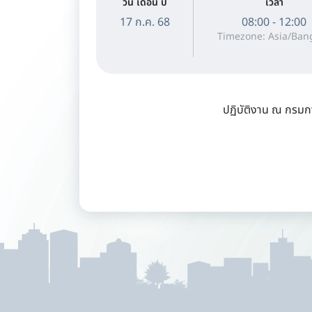
วัน เดือน ปี
เวลา
17 ก.ค. 68
08:00 - 12:00
Timezone: Asia/Ban
ปฏิบัติงาน ณ กรมก