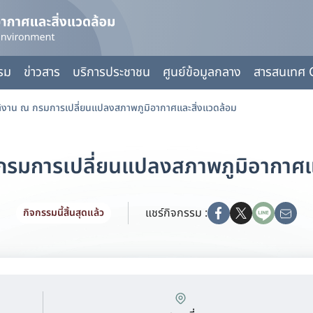
กรม
ข่าวสาร
บริการประชาชน
ศูนย์ข้อมูลกลาง
สารสนเทศ 
ติงาน ณ กรมการเปลี่ยนแปลงสภาพภูมิอากาศและสิ่งแวดล้อม
 กรมการเปลี่ยนแปลงสภาพภูมิอากาศแ
แชร์กิจกรรม :
กิจกรรมนี้สิ้นสุดแล้ว