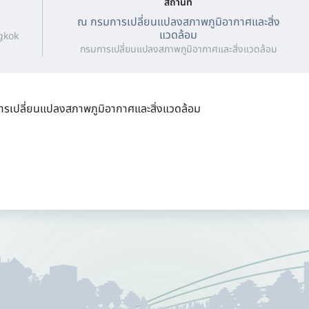
สถานที่
ณ กรมการเปลี่ยนแปลงสภาพภูมิอากาศและสิ่ง
แวดล้อม
gkok
กรมการเปลี่ยนแปลงสภาพภูมิอากาศและสิ่งแวดล้อม
ารเปลี่ยนแปลงสภาพภูมิอากาศและสิ่งแวดล้อม