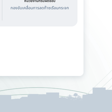
หน่วยงานที่รับผิดชอบ
กองขับเคลื่อนการลดก๊าซเรือนกระจก