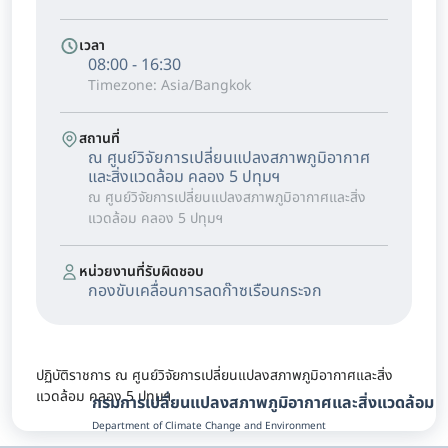
เวลา
08:00 - 16:30
Timezone: Asia/Bangkok
สถานที่
ณ ศูนย์วิจัยการเปลี่ยนแปลงสภาพภูมิอากาศ
และสิ่งแวดล้อม คลอง 5 ปทุมฯ
ณ ศูนย์วิจัยการเปลี่ยนแปลงสภาพภูมิอากาศและสิ่ง
แวดล้อม คลอง 5 ปทุมฯ
หน่วยงานที่รับผิดชอบ
กองขับเคลื่อนการลดก๊าซเรือนกระจก
ปฏิบัติราชการ ณ ศูนย์วิจัยการเปลี่ยนแปลงสภาพภูมิอากาศและสิ่ง
แวดล้อม คลอง 5 ปทุมฯ
กรมการเปลี่ยนแปลงสภาพภูมิอากาศและสิ่งแวดล้อม
Department of Climate Change and Environment