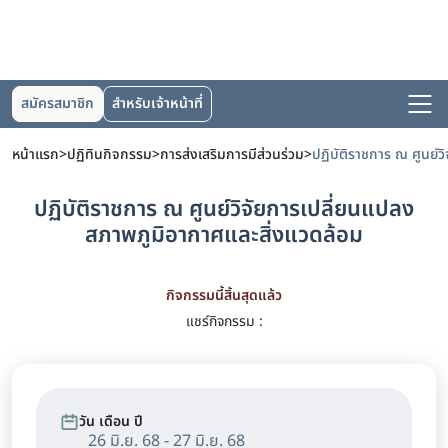
สมัครสมาชิก
สำหรับเจ้าหน้าที่
หน้าแรก
>
ปฏิทินกิจกรรม
>
การส่งเสริมการมีส่วนร่วม
>
ปฏิบัติราชการ ณ ศูนย์วิจัยการเปลี่ยนแปลง
สภาพภูมิอากาศและสิ่งแวดล้อม
กิจกรรมนี้สิ้นสุดแล้ว
แชร์กิจกรรม :
วัน เดือน ปี
26 มิ.ย. 68 - 27 มิ.ย. 68