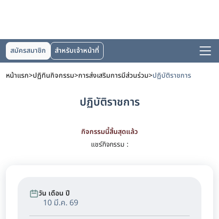
สมัครสมาชิก
สำหรับเจ้าหน้าที่
หน้าแรก
>
ปฏิทินกิจกรรม
>
การส่งเสริมการมีส่วนร่วม
>
ปฏิบัติราชการ
ปฏิบัติราชการ
กิจกรรมนี้สิ้นสุดแล้ว
แชร์กิจกรรม :
วัน เดือน ปี
10 มี.ค. 69