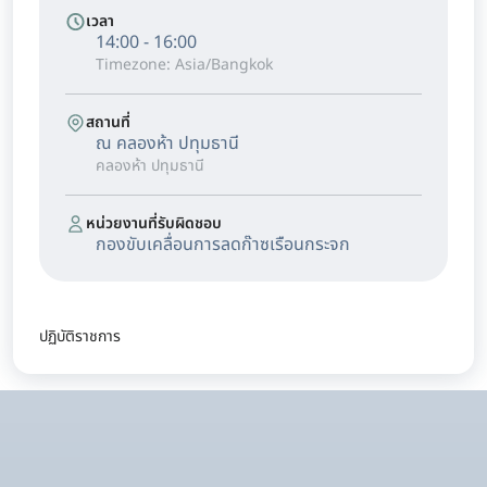
เวลา
14:00 - 16:00
Timezone: Asia/Bangkok
สถานที่
ณ คลองห้า ปทุมธานี
คลองห้า ปทุมธานี
หน่วยงานที่รับผิดชอบ
กองขับเคลื่อนการลดก๊าซเรือนกระจก
ปฏิบัติราชการ