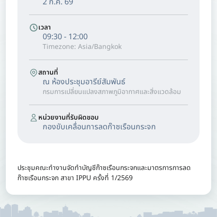
2 ก.ค. 69
เวลา
09:30 - 12:00
Timezone: Asia/Bangkok
สถานที่
ณ ห้องประชุมอารีย์สัมพันธ์
กรมการเปลี่ยนแปลงสภาพภูมิอากาศและสิ่งแวดล้อม
หน่วยงานที่รับผิดชอบ
กองขับเคลื่อนการลดก๊าซเรือนกระจก
ประชุมคณะทำงานจัดทำบัญชีก๊าซเรือนกระจกและมาตรการการลด
ก๊าซเรือนกระจก สาขา IPPU ครั้งที่ 1/2569