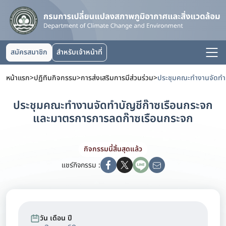
สมัครสมาชิก
สำหรับเจ้าหน้าที่
หน้าแรก
>
ปฏิทินกิจกรรม
>
การส่งเสริมการมีส่วนร่วม
>
ประชุมคณะทำงานจัดทำบัญชีก๊าซเรือนกระจก
และมาตรการการลดก๊าซเรือนกระจก
กิจกรรมนี้สิ้นสุดแล้ว
แชร์กิจกรรม :
วัน เดือน ปี