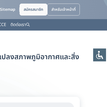
Sitemap
สมัครสมาชิก
สำหรับเจ้าหน้าที่
CCE
ติดต่อเรา
ปลงสภาพภูมิอากาศและสิ่ง