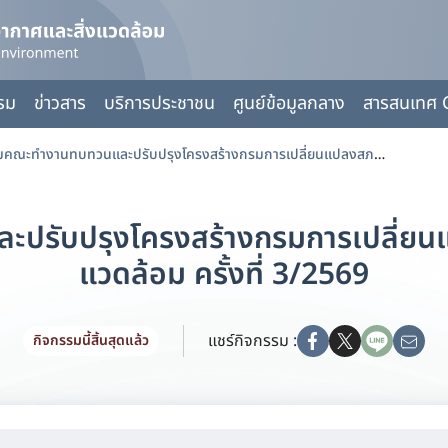
กรม
ข่าวสาร
บริการประชาชน
ศูนย์ข้อมูลกลาง
สารสนเทศ 
ประชุมคณะทำงานทบทวนและปรับปรุงโครงสร้างกรมการเปลี่ยนแปลงสภาพภูมิอากาศและสิ่งแวดล้อม ครั้งที่ 3/2569
ปรับปรุงโครงสร้างกรมการเปลี่ยนแ
แวดล้อม ครั้งที่ 3/2569
แชร์กิจกรรม :
กิจกรรมนี้สิ้นสุดแล้ว