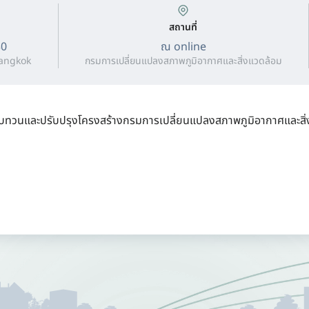
สถานที่
30
ณ online
Bangkok
กรมการเปลี่ยนแปลงสภาพภูมิอากาศและสิ่งแวดล้อม
วนและปรับปรุงโครงสร้างกรมการเปลี่ยนแปลงสภาพภูมิอากาศและสิ่งแว