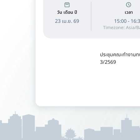
วัน เดือน ปี
เวลา
23 เม.ย. 69
15:00 - 16:
Timezone: Asia/
ประชุมคณะทำงานทบท
3/2569