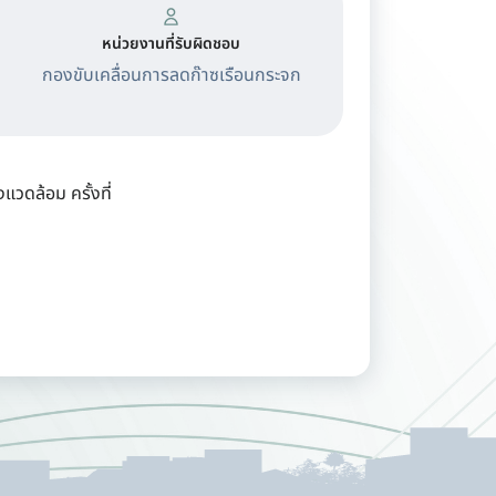
หน่วยงานที่รับผิดชอบ
กองขับเคลื่อนการลดก๊าซเรือนกระจก
ดล้อม ครั้งที่