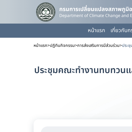
หน้าแรก
เกี่ยวกับ
หน้าแรก
>
ปฏิทินกิจกรรม
>
การส่งเสริมการมีส่วนร่วม
>
ประชุมคณะทำงานทบทวนและ