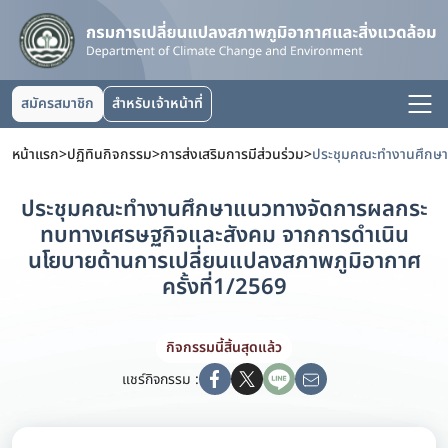
สมัครสมาชิก
สำหรับเจ้าหน้าที่
หน้าแรก
>
ปฏิทินกิจกรรม
>
การส่งเสริมการมีส่วนร่วม
>
ประชุมคณะทำงานศึกษาแนวทางจัดการผลกระ
ทบทางเศรษฐกิจและสังคม จากการดำเนิน
นโยบายด้านการเปลี่ยนแปลงสภาพภูมิอากาศ
ครั้งที่1/2569
กิจกรรมนี้สิ้นสุดแล้ว
แชร์กิจกรรม :