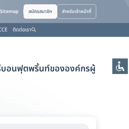
Sitemap
สมัครสมาชิก
สำหรับเจ้าหน้าที่
CCE
ติดต่อเรา
บอนฟุตพริ้นท์ขององค์กรผู้