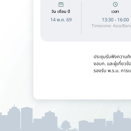
วัน เดือน ปี
เวลา
14 พ.ค. 69
13:30 - 16:00
Timezone: Asia/Ban
ประชุมรับฟังความค
งอบก. และผู้เกี่ยวข
รองรับ พ.ร.บ. การ