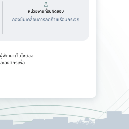
หน่วยงานที่รับผิดชอบ
กองขับเคลื่อนการลดก๊าซเรือนกระจก
ู้พัฒนาเว็บไซต์ขอ
ละองค์กรเพื่อ