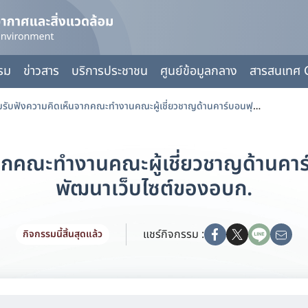
กรม
ข่าวสาร
บริการประชาชน
ศูนย์ข้อมูลกลาง
สารสนเทศ 
ประชุมรับฟังความคิดเห็นจากคณะทำงานคณะผู้เชี่ยวชาญด้านคาร์บอนฟุตพริ้นท์ขององค์กรผู้พัฒนาเว็บไซต์ของอบก.
ากคณะทำงานคณะผู้เชี่ยวชาญด้านคาร์
พัฒนาเว็บไซต์ของอบก.
แชร์กิจกรรม :
กิจกรรมนี้สิ้นสุดแล้ว