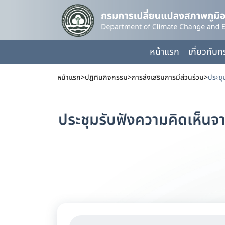
หน้าแรก
เกี่ยวกับ
หน้าแรก
>
ปฏิทินกิจกรรม
>
การส่งเสริมการมีส่วนร่วม
>
ประชุมรับฟังความคิดเห็นจ