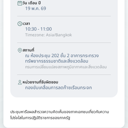
วัน เดือน ปี
19 พ.ค. 69
เวลา
10:30 - 11:00
Timezone: Asia/Bangkok
สถานที่
ณ ห้องประชุม 202 ชั้น 2 อาคารกระทรวง
ทรัพยากรธรรมชาติและสิ่งแวดล้อม
กรมการเปลี่ยนแปลงสภาพภูมิอากาศและสิ่งแวดล้อม
หน่วยงานที่รับผิดชอบ
กองขับเคลื่อนการลดก๊าซเรือนกระจก
ประชุมหารือผลสำรวจความคิดเห็นของภาคเอกชนเกี่ยวกับความ
โปร่งใสในการปฏิบัติราชการของภาครัฐ