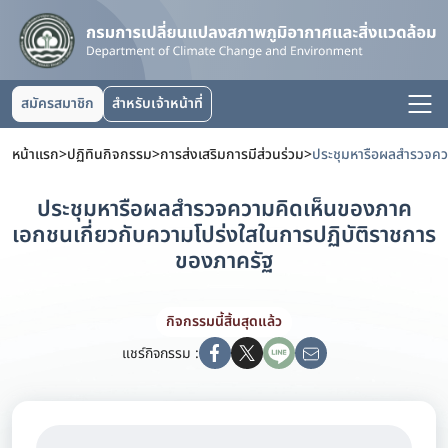
สมัครสมาชิก
สำหรับเจ้าหน้าที่
หน้าแรก
>
ปฏิทินกิจกรรม
>
การส่งเสริมการมีส่วนร่วม
>
ประชุมหารือผลสำรวจความคิดเห็นของภาค
เอกชนเกี่ยวกับความโปร่งใสในการปฏิบัติราชการ
ของภาครัฐ
กิจกรรมนี้สิ้นสุดแล้ว
แชร์กิจกรรม :