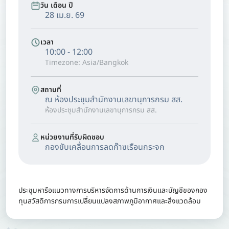
วัน เดือน ปี
28 เม.ย. 69
เวลา
10:00 - 12:00
Timezone: Asia/Bangkok
สถานที่
ณ ห้องประชุมสำนักงานเลขานุการกรม สส.
ห้องประชุมสำนักงานเลขานุการกรม สส.
หน่วยงานที่รับผิดชอบ
กองขับเคลื่อนการลดก๊าซเรือนกระจก
ประชุมหารือแนวทางการบริหารจัดการด้านการเงินและบัญชีของกอง
ทุนสวัสดิการกรมการเปลี่ยนแปลงสภาพภูมิอากาศและสิ่งแวดล้อม