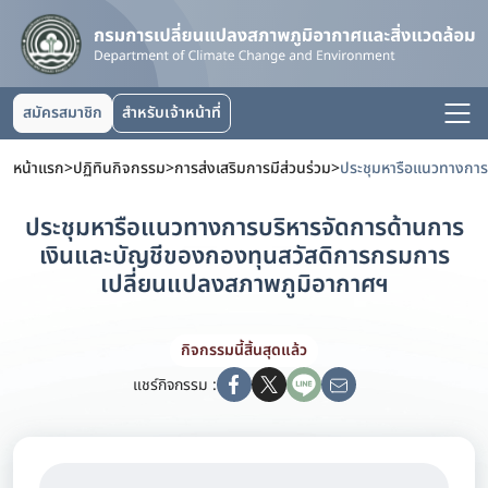
สมัครสมาชิก
สำหรับเจ้าหน้าที่
หน้าแรก
>
ปฏิทินกิจกรรม
>
การส่งเสริมการมีส่วนร่วม
>
ประชุมหารือแนวทางการบริหารจัดการด้านการ
เงินและบัญชีของกองทุนสวัสดิการกรมการ
เปลี่ยนแปลงสภาพภูมิอากาศฯ
กิจกรรมนี้สิ้นสุดแล้ว
แชร์กิจกรรม :