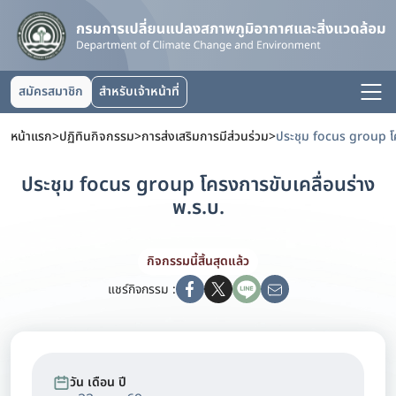
สมัครสมาชิก
สำหรับเจ้าหน้าที่
หน้าแรก
>
ปฏิทินกิจกรรม
>
การส่งเสริมการมีส่วนร่วม
>
ประชุม focus group โครงการขับเคลื่อนร่าง
พ.ร.บ.
กิจกรรมนี้สิ้นสุดแล้ว
แชร์กิจกรรม :
วัน เดือน ปี