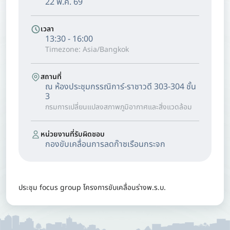
22 พ.ค. 69
เวลา
13:30 - 16:00
Timezone: Asia/Bangkok
สถานที่
ณ ห้องประชุมกรรณิการ์-ราชาวดี 303-304 ชั้น
3
กรมการเปลี่ยนแปลงสภาพภูมิอากาศและสิ่งแวดล้อม
หน่วยงานที่รับผิดชอบ
กองขับเคลื่อนการลดก๊าซเรือนกระจก
ประชุม focus group โครงการขับเคลื่อนร่างพ.ร.บ.