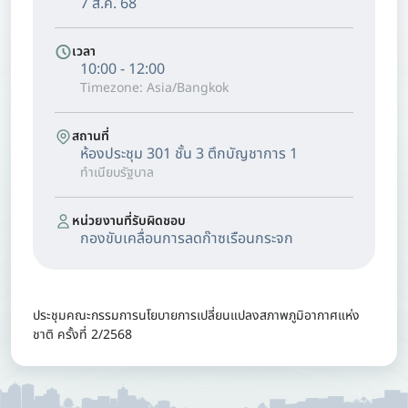
7 ส.ค. 68
เวลา
10:00 - 12:00
Timezone: Asia/Bangkok
สถานที่
ห้องประชุม 301 ชั้น 3 ตึกบัญชาการ 1
ทำเนียบรัฐบาล
หน่วยงานที่รับผิดชอบ
กองขับเคลื่อนการลดก๊าซเรือนกระจก
ประชุมคณะกรรมการนโยบายการเปลี่ยนแปลงสภาพภูมิอากาศแห่ง
ชาติ ครั้งที่ 2/2568