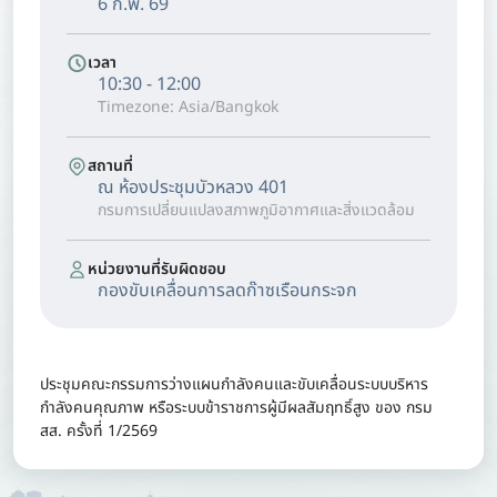
6 ก.พ. 69
เวลา
10:30 - 12:00
Timezone: Asia/Bangkok
สถานที่
ณ ห้องประชุมบัวหลวง 401
กรมการเปลี่ยนแปลงสภาพภูมิอากาศและสิ่งแวดล้อม
หน่วยงานที่รับผิดชอบ
กองขับเคลื่อนการลดก๊าซเรือนกระจก
ประชุมคณะกรรมการว่างแผนกำลังคนและขับเคลื่อนระบบบริหาร
กำลังคนคุณภาพ หรือระบบข้าราชการผู้มีผลสัมฤทธิ์สูง ของ กรม
สส. ครั้งที่ 1/2569