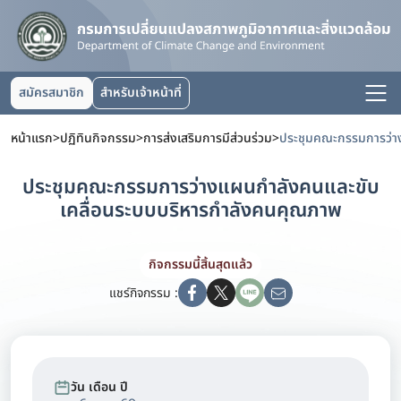
สมัครสมาชิก
สำหรับเจ้าหน้าที่
หน้าแรก
>
ปฏิทินกิจกรรม
>
การส่งเสริมการมีส่วนร่วม
>
ประชุมคณะกรรมการว่างแผนกำลังคนและขับ
เคลื่อนระบบบริหารกำลังคนคุณภาพ
กิจกรรมนี้สิ้นสุดแล้ว
แชร์กิจกรรม :
วัน เดือน ปี