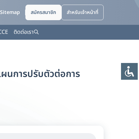
Sitemap
สมัครสมาชิก
สำหรับเจ้าหน้าที่
CCE
ติดต่อเรา
ผนการปรับตัวต่อการ