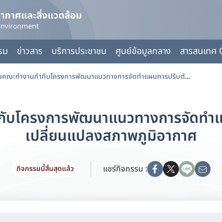
กรม
ข่าวสาร
บริการประชาชน
ศูนย์ข้อมูลกลาง
สารสนเทศ 
ประชุมคณะทำงานกำกับโครงการพัฒนาแนวทางการจัดทำแผนการปรับตัวต่อการเปลี่ยนแปลงสภาพภูมิอากาศ
ับโครงการพัฒนาแนวทางการจัดทำแ
เปลี่ยนแปลงสภาพภูมิอากาศ
แชร์กิจกรรม :
กิจกรรมนี้สิ้นสุดแล้ว