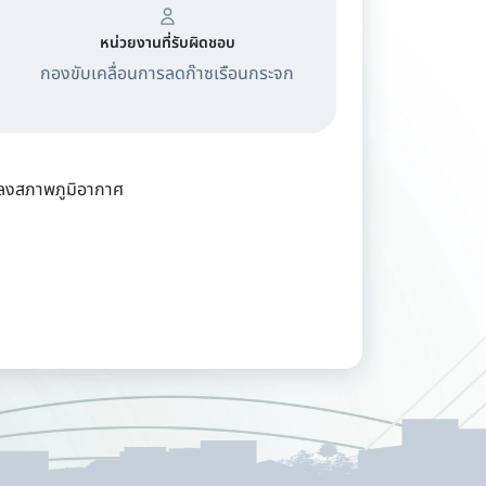
หน่วยงานที่รับผิดชอบ
กองขับเคลื่อนการลดก๊าซเรือนกระจก
ลงสภาพภูมิอากาศ