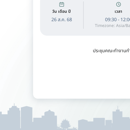
วัน เดือน ปี
เวลา
26 ส.ค. 68
09:30 - 12:0
Timezone: Asia/B
ประชุมคณะทำงานกำ