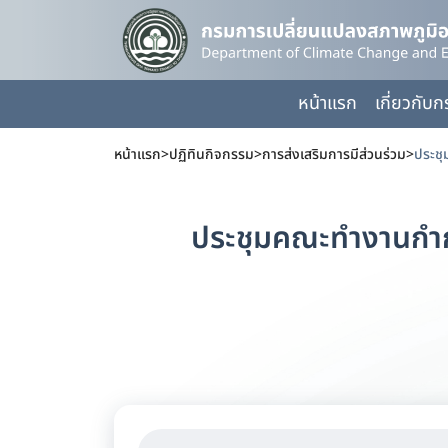
หน้าแรก
เกี่ยวกับ
หน้าแรก
>
ปฏิทินกิจกรรม
>
การส่งเสริมการมีส่วนร่วม
>
ประชุมคณะทำงานกำก