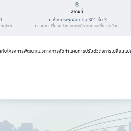
สถานที่
0
ณ ห้องประชุมอินทนิล 301 ชั้น 3
angkok
กรมการเปลี่ยนแปลงสภาพภูมิอากาศและสิ่งแวดล้อม
กับโครงการพัฒนาแนวทางการจัดทำแผนการปรับตัวต่อการเปลี่ยนแป