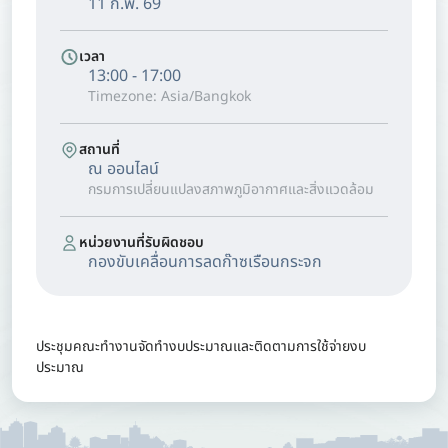
11 ก.พ. 69
เวลา
13:00 - 17:00
Timezone: Asia/Bangkok
สถานที่
ณ ออนไลน์
กรมการเปลี่ยนแปลงสภาพภูมิอากาศและสิ่งแวดล้อม
หน่วยงานที่รับผิดชอบ
กองขับเคลื่อนการลดก๊าซเรือนกระจก
ประชุมคณะทำงานจัดทำงบประมาณและติดตามการใช้จ่ายงบ
ประมาณ