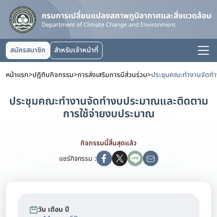
สมัครสมาชิก
สำหรับเจ้าหน้าที่
หน้าแรก
>
ปฏิทินกิจกรรม
>
การส่งเสริมการมีส่วนร่วม
>
ประชุมคณะทำงานจัดทำงบประมาณและติดตาม
การใช้จ่ายงบประมาณ
กิจกรรมนี้สิ้นสุดแล้ว
แชร์กิจกรรม :
วัน เดือน ปี