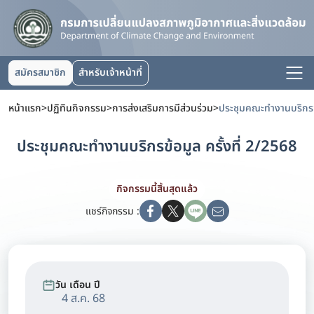
สมัครสมาชิก
สำหรับเจ้าหน้าที่
หน้าแรก
>
ปฏิทินกิจกรรม
>
การส่งเสริมการมีส่วนร่วม
>
ประชุมคณะทำงานบริกรข้
ประชุมคณะทำงานบริกรข้อมูล ครั้งที่ 2/2568
กิจกรรมนี้สิ้นสุดแล้ว
แชร์กิจกรรม :
วัน เดือน ปี
4 ส.ค. 68