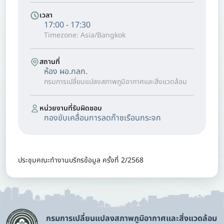
เวลา
17:00 - 17:30
Timezone: Asia/Bangkok
สถานที่
ห้อง ผอ.กลก.
กรมการเปลี่ยนแปลงสภาพภูมิอากาศและสิ่งแวดล้อม
หน่วยงานที่รับผิดชอบ
กองขับเคลื่อนการลดก๊าซเรือนกระจก
ประชุมคณะทำงานบริกรข้อมูล ครั้งที่ 2/2568
กรมการเปลี่ยนแปลงสภาพภูมิอากาศและสิ่งแวดล้อม