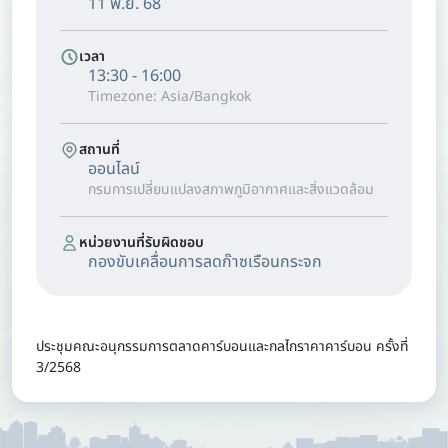
11 พ.ย. 68
เวลา
13:30 - 16:00
Timezone: Asia/Bangkok
สถานที่
ออนไลน์
กรมการเปลี่ยนแปลงสภาพภูมิอากาศและสิ่งแวดล้อม
หน่วยงานที่รับผิดชอบ
กองขับเคลื่อนการลดก๊าซเรือนกระจก
ประชุมคณะอนุกรรมการตลาดคาร์บอนและกลไกราคาคาร์บอน ครั้งที่
3/2568