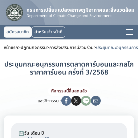
สมัครสมาชิก
สำหรับเจ้าหน้าที่
หน้าแรก
>
ปฏิทินกิจกรรม
>
การส่งเสริมการมีส่วนร่วม
>
ประชุมคณะอนุกรรมการตลาดคาร์บอนและกลไก
ราคาคาร์บอน ครั้งที่ 3/2568
กิจกรรมนี้สิ้นสุดแล้ว
แชร์กิจกรรม :
วัน เดือน ปี