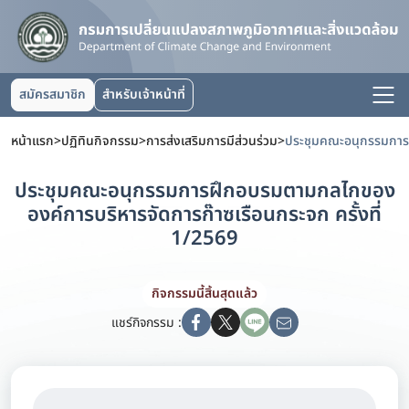
สมัครสมาชิก
สำหรับเจ้าหน้าที่
หน้าแรก
>
ปฏิทินกิจกรรม
>
การส่งเสริมการมีส่วนร่วม
>
ประชุมคณะอนุกรรมการฝึกอบรมตามกลไกของ
องค์การบริหารจัดการก๊าซเรือนกระจก ครั้งที่
1/2569
กิจกรรมนี้สิ้นสุดแล้ว
แชร์กิจกรรม :