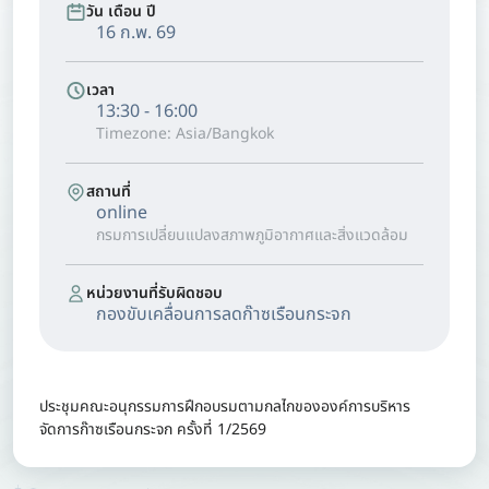
วัน เดือน ปี
16 ก.พ. 69
เวลา
13:30 - 16:00
Timezone: Asia/Bangkok
สถานที่
online
กรมการเปลี่ยนแปลงสภาพภูมิอากาศและสิ่งแวดล้อม
หน่วยงานที่รับผิดชอบ
กองขับเคลื่อนการลดก๊าซเรือนกระจก
ประชุมคณะอนุกรรมการฝึกอบรมตามกลไกขององค์การบริหาร
จัดการก๊าซเรือนกระจก ครั้งที่ 1/2569