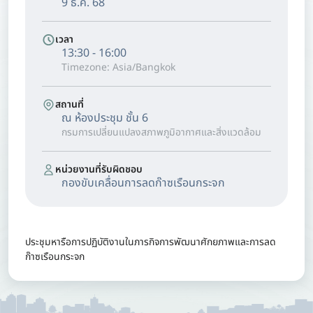
9 ธ.ค. 68
เวลา
13:30 - 16:00
Timezone: Asia/Bangkok
สถานที่
ณ ห้องประชุม ชั้น 6
กรมการเปลี่ยนแปลงสภาพภูมิอากาศและสิ่งแวดล้อม
หน่วยงานที่รับผิดชอบ
กองขับเคลื่อนการลดก๊าซเรือนกระจก
ประชุมหารือการปฏิบัติงานในภารกิจการพัฒนาศักยภาพและการลด
ก๊าซเรือนกระจก