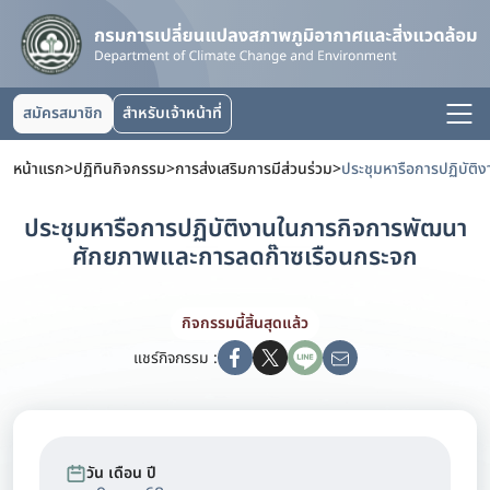
สมัครสมาชิก
สำหรับเจ้าหน้าที่
หน้าแรก
>
ปฏิทินกิจกรรม
>
การส่งเสริมการมีส่วนร่วม
>
ประชุมหารือการปฏิบัติงานในภารกิจการพัฒนา
ศักยภาพและการลดก๊าซเรือนกระจก
กิจกรรมนี้สิ้นสุดแล้ว
แชร์กิจกรรม :
วัน เดือน ปี