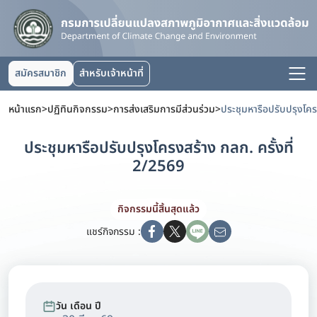
สมัครสมาชิก
สำหรับเจ้าหน้าที่
หน้าแรก
>
ปฏิทินกิจกรรม
>
การส่งเสริมการมีส่วนร่วม
>
ประชุมหารือปรับปรุงโครงสร้าง กลก. ครั้งที่
2/2569
กิจกรรมนี้สิ้นสุดแล้ว
แชร์กิจกรรม :
วัน เดือน ปี