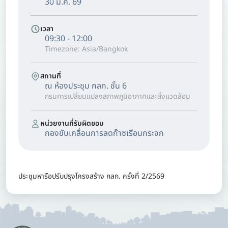
30 มี.ค. 69
เวลา
09:30 - 12:00
Timezone: Asia/Bangkok
สถานที่
ณ ห้องประชุม กลก. ชั้น 6
กรมการเปลี่ยนแปลงสภาพภูมิอากาศและสิ่งแวดล้อม
หน่วยงานที่รับผิดชอบ
กองขับเคลื่อนการลดก๊าซเรือนกระจก
ประชุมหารือปรับปรุงโครงสร้าง กลก. ครั้งที่ 2/2569