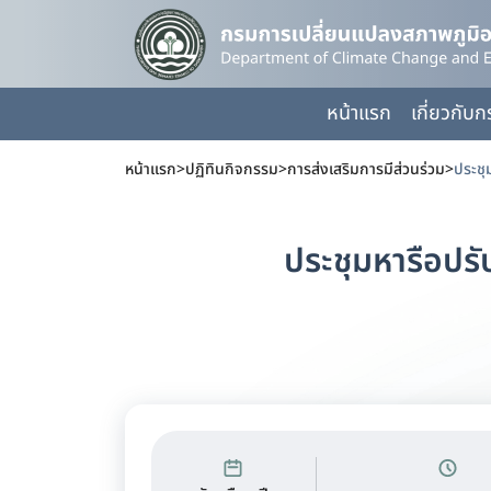
หน้าแรก
เกี่ยวกับ
หน้าแรก
>
ปฏิทินกิจกรรม
>
การส่งเสริมการมีส่วนร่วม
>
ประชุ
ประชุมหารือปร