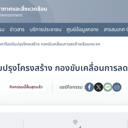
กรม
ข่าวสาร
บริการประชาชน
ศูนย์ข้อมูลกลาง
สารสนเทศ 
มหารือปรับปรุงโครงสร้าง กองขับเคลื่อนการลดก๊าซเรือนกระจก
ับปรุงโครงสร้าง กองขับเคลื่อนการลด
แชร์กิจกรรม :
กิจกรรมนี้สิ้นสุดแล้ว