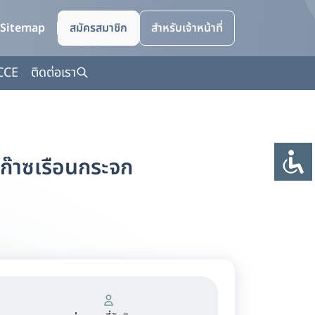
Sitemap
สมัครสมาชิก
สำหรับเจ้าหน้าที่
CCE
ติดต่อเรา
ก๊าซเรือนกระจก