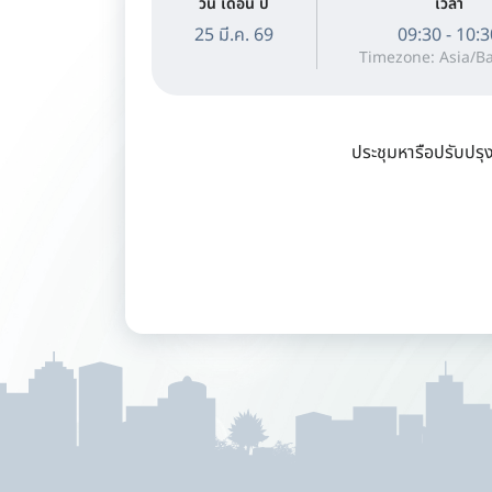
วัน เดือน ปี
เวลา
25 มี.ค. 69
09:30 - 10:
Timezone: Asia/B
ประชุมหารือปรับปรุ