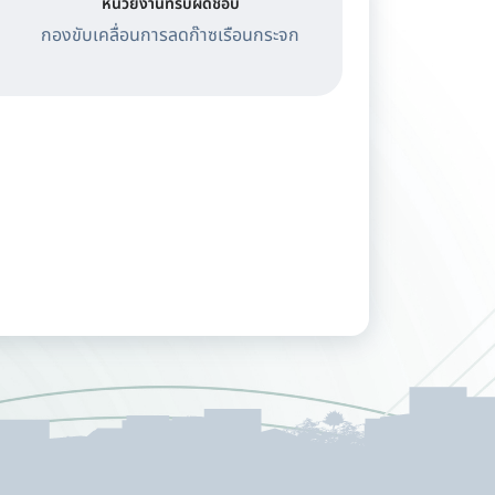
หน่วยงานที่รับผิดชอบ
กองขับเคลื่อนการลดก๊าซเรือนกระจก