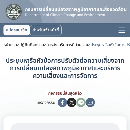
สมัครสมาชิก
สำหรับเจ้าหน้าที่
หน้าแรก
>
ปฏิทินกิจกรรม
>
การส่งเสริมการมีส่วนร่วม
>
ประชุมหารือหัวข้อการปรับตัวต่อความเสี่ยงจาก
การเปลี่ยนแปลงสภาพภูมิอากาศและบริหาร
ความเสี่ยงและการจัดการ
กิจกรรมนี้สิ้นสุดแล้ว
แชร์กิจกรรม :