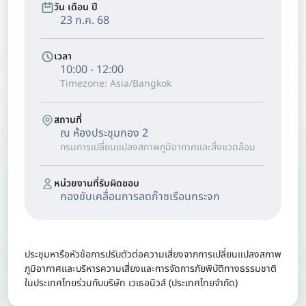
วัน เดือน ปี
23 ก.ค. 68
เวลา
10:00 - 12:00
Timezone: Asia/Bangkok
สถานที่
ณ ห้องประชุมกอง 2
กรมการเปลี่ยนแปลงสภาพภูมิอากาศและสิ่งแวดล้อม
หน่วยงานที่รับผิดชอบ
กองขับเคลื่อนการลดก๊าซเรือนกระจก
ประชุมหารือหัวข้อการปรับตัวต่อความเสี่ยงจากการเปลี่ยนแปลงสภาพ
ภูมิอากาศและบริหารความเสี่ยงและการจัดการภัยพิบัติทางธรรมชาติ
ในประเทศไทยร่วมกับบริษัท เวเธอนิวส์ (ประเทศไทยจำกัด)