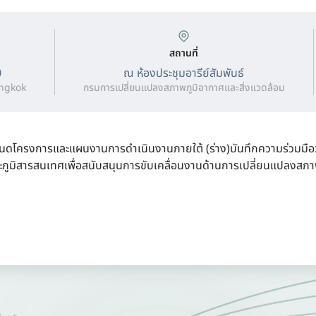
สถานที่
0
ณ ห้องประชุมอารีย์สัมพันธ์
angkok
กรมการเปลี่ยนแปลงสภาพภูมิอากาศและสิ่งแวดล้อม
ำหนดโครงการและแผนงานการดำเนินงานภายใต้ (ร่าง)บันทึกความร่วมมือว
ภูมิสารสนเทศเพื่อสนับสนุนการขับเคลื่อนงานด้านการเปลี่ยนแปลงสภาพ