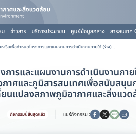
กรม
ข่าวสาร
บริการประชาชน
ศูนย์ข้อมูลกลาง
สารสนเทศ 
ประชุมหารือเพื่อกำหนดโครงการและแผนงานการดำเนินงานภายใต้ (ร่าง)บันทึกความร่วมมือว่าด้วยการใช้เทคโนโลยีอวกาศและภูมิสารสนเทศเพื่อสนับสนุนการขับเคลื่อนงานด้านการเปลี่ยนแปลงสภาพภูมิอากาศและสิ่งแวดล้อม
รงการและแผนงานการดำเนินงานภายใต้
อวกาศและภูมิสารสนเทศเพื่อสนับสนุน
ี่ยนแปลงสภาพภูมิอากาศและสิ่งแวด
แชร์กิจกรรม :
กิจกรรมนี้สิ้นสุดแล้ว