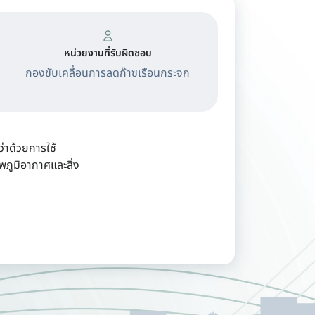
หน่วยงานที่รับผิดชอบ
กองขับเคลื่อนการลดก๊าซเรือนกระจก
่าด้วยการใช้
ภูมิอากาศและสิ่ง