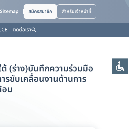
Sitemap
สมัครสมาชิก
สำหรับเจ้าหน้าที่
CCE
ติดต่อเรา
 (ร่าง)บันทึกความร่วมมือ
การขับเคลื่อนงานด้านการ
ล้อม