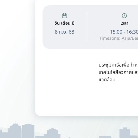
วัน เดือน ปี
เวลา
8 ก.ย. 68
15:00 - 16:3
Timezone: Asia/B
ประชุมหารือเพื่อก
เทคโนโลยีอวกาศและ
แวดล้อม