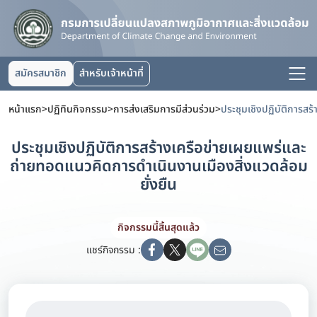
สมัครสมาชิก
สำหรับเจ้าหน้าที่
หน้าแรก
>
ปฏิทินกิจกรรม
>
การส่งเสริมการมีส่วนร่วม
>
ประชุมเชิงปฏิบัติการสร้างเครือข่ายเผยแพร่และ
ถ่ายทอดแนวคิดการดำเนินงานเมืองสิ่งแวดล้อม
ยั่งยืน
กิจกรรมนี้สิ้นสุดแล้ว
แชร์กิจกรรม :