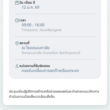
วัน เดือน ปี
12 ม.ค. 69
เวลา
09:00 - 16:00
Timezone: Asia/Bangkok
สถานที่
ณ โรงแรมนภาลัย
โรงแรมนภาลัย อำเภอเมือง จังหวัดอุดรธานี
หน่วยงานที่รับผิดชอบ
กองขับเคลื่อนการลดก๊าซเรือนกระจก
ประชุมเชิงปฏิบัติการสร้างเครือข่ายเผยแพร่และถ่ายทอดแนวคิดการ
ดำเนินงานเมืองสิ่งแวดล้อมยั่งยืน