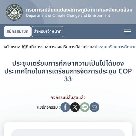
สมัครสมาชิก
สำหรับเจ้าหน้าที่
หน้าแรก
>
ปฏิทินกิจกรรม
>
การส่งเสริมการมีส่วนร่วม
>
ประชุมเตรียมการศึกษาความเป็นไปได้ของ
ประเทศไทยในการเตรียมการจัดการประชุม COP
33
กิจกรรมนี้สิ้นสุดแล้ว
แชร์กิจกรรม :