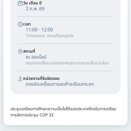
วัน เดือน ปี
2 ก.พ. 69
เวลา
11:00 - 12:00
Timezone: Asia/Bangkok
สถานที่
ณ ออนไลน์
กรมการเปลี่ยนแปลงสภาพภูมิอากาศและสิ่งแวดล้อม
หน่วยงานที่รับผิดชอบ
กองขับเคลื่อนการลดก๊าซเรือนกระจก
ประชุมเตรียมการศึกษาความเป็นไปได้ของประเทศไทยในการเตรียม
การจัดการประชุม COP 33