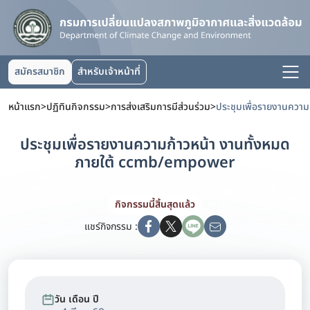
สมัครสมาชิก
สำหรับเจ้าหน้าที่
หน้าแรก
>
ปฏิทินกิจกรรม
>
การส่งเสริมการมีส่วนร่วม
>
ประชุมเพื่อรายงานความก้าวหน้า งานทั้งหมด
ภายใต้ ccmb/empower
กิจกรรมนี้สิ้นสุดแล้ว
แชร์กิจกรรม :
วัน เดือน ปี