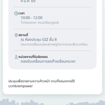
4 มี.ค. 69
เวลา
10:00 - 12:00
Timezone: Asia/Bangkok
สถานที่
ณ ห้องประชุม GIZ ชั้น 8
กรมการเปลี่ยนแปลงสภาพภูมิอากาศและสิ่งแวดล้อม
หน่วยงานที่รับผิดชอบ
กองขับเคลื่อนการลดก๊าซเรือนกระจก
ประชุมเพื่อรายงานความก้าวหน้า งานทั้งหมดภายใต้
ccmb/empower