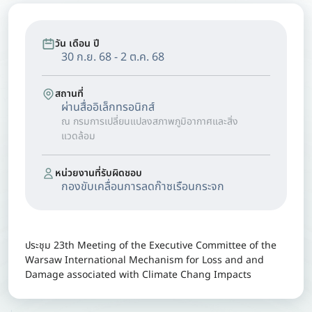
วัน เดือน ปี
30 ก.ย. 68 - 2 ต.ค. 68
สถานที่
ผ่านสื่ออิเล็กทรอนิกส์
ณ กรมการเปลี่ยนแปลงสภาพภูมิอากาศและสิ่ง
แวดล้อม
หน่วยงานที่รับผิดชอบ
กองขับเคลื่อนการลดก๊าซเรือนกระจก
ประชุม 23th Meeting of the Executive Committee of the
Warsaw International Mechanism for Loss and and
Damage associated with Climate Chang Impacts