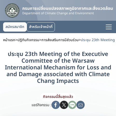
สมัครสมาชิก
สำหรับเจ้าหน้าที่
หน้าแรก
>
ปฏิทินกิจกรรม
>
การส่งเสริมการมีส่วนร่วม
>
ประชุม 23th Meeting of the Executive
Committee of the Warsaw
International Mechanism for Loss and
and Damage associated with Climate
Chang Impacts
กิจกรรมนี้สิ้นสุดแล้ว
แชร์กิจกรรม :