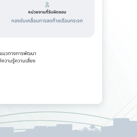
หน่วยงานที่รับผิดชอบ
กองขับเคลื่อนการลดก๊าซเรือนกระจก
ต่อแนวทางการพัฒนา
ความรู้ความเสี่ยง