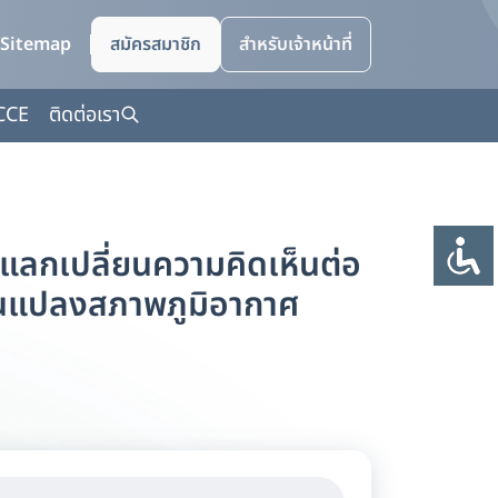
Sitemap
สมัครสมาชิก
สำหรับเจ้าหน้าที่
CCE
ติดต่อเรา
ะแลกเปลี่ยนความคิดเห็นต่อ
ยนแปลงสภาพภูมิอากาศ