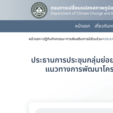
หน้าแรก
เกี่ยวกับ
หน้าแรก
>
ปฏิทินกิจกรรม
>
การส่งเสริมการมีส่วนร่วม
>
ประธานการประชุมกลุ่มย่อย
แนวทางการพัฒนาโครง