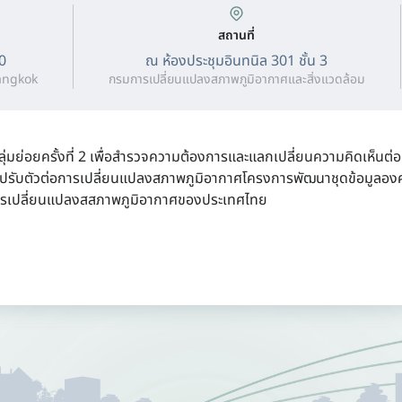
สถานที่
00
ณ ห้องประชุมอินทนิล 301 ชั้น 3
angkok
กรมการเปลี่ยนแปลงสภาพภูมิอากาศและสิ่งแวดล้อม
ุ่มย่อยครั้งที่ 2 เพื่อสำรวจความต้องการและแลกเปลี่ยนความคิดเห็น
รปรับตัวต่อการเปลี่ยนแปลงสภาพภูมิอากาศโครงการพัฒนาชุดข้อมูลองค์
รเปลี่ยนแปลงสสภาพภูมิอากาศของประเทศไทย