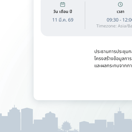
วัน เดือน ปี
เวลา
11 มี.ค. 69
09:30 - 12:
Timezone: Asia/B
ประธานการประชุมกล
โครงสร้างข้อมูลกา
และผลกระทบจากกา