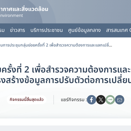
กรม
ข่าวสาร
บริการประชาชน
ศูนย์ข้อมูลกลาง
สารสนเทศ 
ประธานการประชุมกลุ่มย่อยครั้งที่ 2 เพื่อสำรวจความต้องการและแลกเปลี่ยนความคิดเห็นต่อแนวทางการพัฒนาโครงสร้างข้อมูลการปรับตัวต่อการเปลี่ยนแปลงสภาพภูมิอากาศ
ครั้งที่ 2 เพื่อสำรวจความต้องการแล
สร้างข้อมูลการปรับตัวต่อการเปลี่
แชร์กิจกรรม :
กิจกรรมนี้สิ้นสุดแล้ว