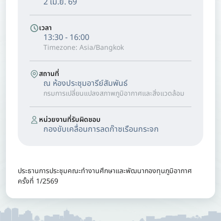
2 เม.ย. 69
เวลา
13:30 - 16:00
Timezone: Asia/Bangkok
สถานที่
ณ ห้องประชุมอารีย์สัมพันธ์
กรมการเปลี่ยนแปลงสภาพภูมิอากาศและสิ่งแวดล้อม
หน่วยงานที่รับผิดชอบ
กองขับเคลื่อนการลดก๊าซเรือนกระจก
ประธานการประชุมคณะทำงานศึกษาและพัฒนากองทุนภูมิอากาศ
ครั้งที่ 1/2569