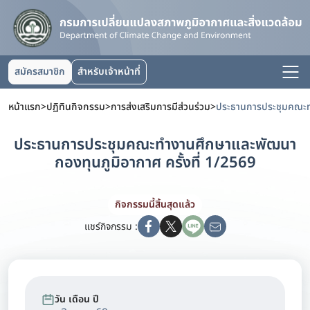
สมัครสมาชิก
สำหรับเจ้าหน้าที่
หน้าแรก
>
ปฏิทินกิจกรรม
>
การส่งเสริมการมีส่วนร่วม
>
ประธานการประชุมคณะทำงานศึกษาและพัฒนา
กองทุนภูมิอากาศ ครั้งที่ 1/2569
กิจกรรมนี้สิ้นสุดแล้ว
แชร์กิจกรรม :
วัน เดือน ปี