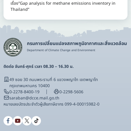
เรื่อง”Gap analysis for methane emissions inventory in
Thailand”
กรมการเปลี่ยนแปลงสภาพภูมิอากาศและสิ่งแวดล้อม
Department of Climate Change and Environment
ติดต่อ จันทร์-ศุกร์ เวลา 08.30 – 16.30 น.
49 ซอย 30 ถนนพระรามที่ 6 แขวงพญาไท เขตพญาไท
กรุงเทพมหานคร 10400
0-2278-8400-19
0-2298-5606
saraban@dcce.mail.go.th
หมายเลขบัตรประจําตัวผู้เสียภาษีอากร 099-4-00015982-0