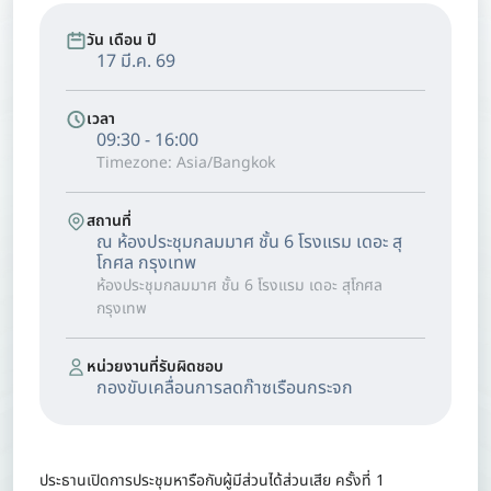
วัน เดือน ปี
17 มี.ค. 69
เวลา
09:30 - 16:00
Timezone: Asia/Bangkok
สถานที่
ณ ห้องประชุมกลมมาศ ชั้น 6 โรงแรม เดอะ สุ
โกศล กรุงเทพ
ห้องประชุมกลมมาศ ชั้น 6 โรงแรม เดอะ สุโกศล
กรุงเทพ
หน่วยงานที่รับผิดชอบ
กองขับเคลื่อนการลดก๊าซเรือนกระจก
ประธานเปิดการประชุมหารือกับผู้มีส่วนได้ส่วนเสีย ครั้งที่ 1