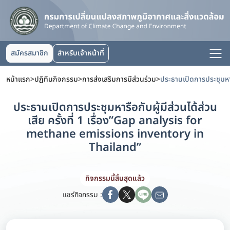
สมัครสมาชิก
สำหรับเจ้าหน้าที่
หน้าแรก
>
ปฏิทินกิจกรรม
>
การส่งเสริมการมีส่วนร่วม
>
ประธานเปิดการประชุมหารือกับผู้มีส่วนได้ส่วน
เสีย ครั้งที่ 1 เรื่อง”Gap analysis for
methane emissions inventory in
Thailand”
กิจกรรมนี้สิ้นสุดแล้ว
แชร์กิจกรรม :