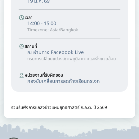
19 ม.ค. 69
เวลา
14:00 - 15:00
Timezone: Asia/Bangkok
สถานที่
ณ ผ่านทาง Facebook Live
กรมการเปลี่ยนแปลงสภาพภูมิอากาศและสิ่งแวดล้อม
หน่วยงานที่รับผิดชอบ
กองขับเคลื่อนการลดก๊าซเรือนกระจก
ร่วมรับฟังการแถลงข่าวแผนยุทธศาสตร์ ก.ล.ต. ปี 2569