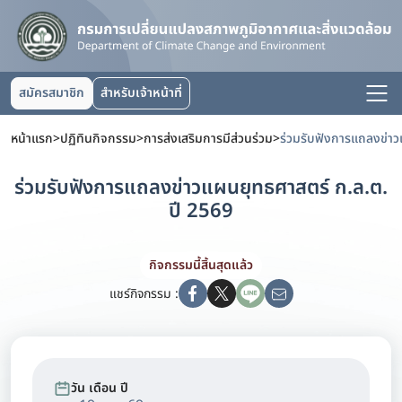
สมัครสมาชิก
สำหรับเจ้าหน้าที่
หน้าแรก
>
ปฏิทินกิจกรรม
>
การส่งเสริมการมีส่วนร่วม
>
ร่วมรับฟังการแถลงข่าวแผนยุทธศาสตร์ ก.ล.ต.
ปี 2569
กิจกรรมนี้สิ้นสุดแล้ว
แชร์กิจกรรม :
วัน เดือน ปี