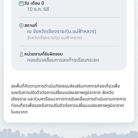
วัน เดือน ปี
10 ธ.ค. 68
สถานที่
ณ จังหวัดเชียงราย/(ม.แม่ฟ้าหลวง)
จังหวัดเชียงราย/(ม.แม่ฟ้าหลวง)
หน่วยงานที่รับผิดชอบ
กองขับเคลื่อนการลดก๊าซเรือนกระจก
ลงพื้นที่ติดตามการดำเนินกิจกรรมส่งเสริมภาคการท่องเที่ยวเพื่อ
รองรับการปรับตัวต่อการเปลี่ยนแปลงสภาพภูมิอากาศ จังหวัด
เชียงราย และร่วมหารือแนวทางการขับเคลื่อนการดำเนินงานภาคการ
ท่องเที่ยวเพื่อรองรับการปรับตัวต่อการเปลี่ยนแปลงสภาพภูมิอากาศ
ในอนาคต