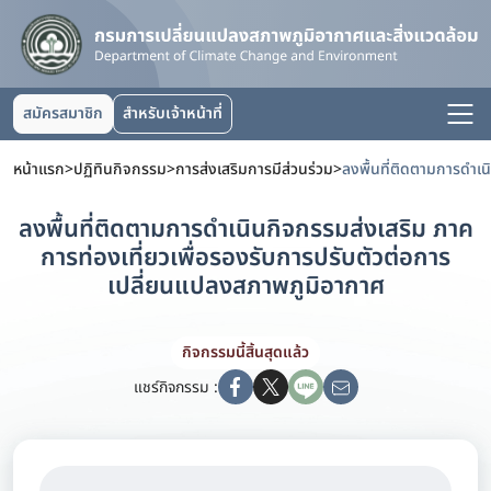
สมัครสมาชิก
สำหรับเจ้าหน้าที่
หน้าแรก
>
ปฏิทินกิจกรรม
>
การส่งเสริมการมีส่วนร่วม
>
ลงพื้นที่ติดตามการดำเนินกิจกรรมส่งเสริม ภาค
การท่องเที่ยวเพื่อรองรับการปรับตัวต่อการ
เปลี่ยนแปลงสภาพภูมิอากาศ
กิจกรรมนี้สิ้นสุดแล้ว
แชร์กิจกรรม :