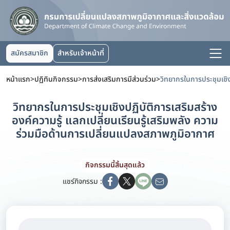
สมัครสมาชิก
สำหรับเจ้าหน้าที่
หน้าแรก
>
ปฏิทินกิจกรรม
>
การส่งเสริมการมีส่วนร่วม
>
วิทยากรในการประชุมเชิงปฏิบัติการเสริมสร้าง
องค์ความรู้ แลกเปลี่ยนเรียนรู้เสริมพลัง ความ
ร่วมมือด้านการเปลี่ยนแปลงสภาพภูมิอากาศ
กิจกรรมนี้สิ้นสุดแล้ว
แชร์กิจกรรม :