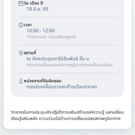
วัน เดือน ปี
18 มิ.ย. 69
เวลา
10:00 - 12:00
Timezone: Asia/Bangkok
สถานที่
ณ ห้องประชุมอารีย์สัมพันธ์ ชั้น ๓
กรมการเปลี่ยนแปลงสภาพภูมิอากาศและสิ่งแวดล้อม
หน่วยงานที่รับผิดชอบ
กองขับเคลื่อนการลดก๊าซเรือนกระจก
วิทยากรในการประชุมเชิงปฏิบัติการเสริมสร้างองค์ความรู้ แลกเปลี่ยน
เรียนรู้เสริมพลัง ความร่วมมือด้านการเปลี่ยนแปลงสภาพภูมิอากาศ