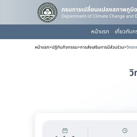
หน้าแรก
เกี่ยวกับ
หน้าแรก
>
ปฏิทินกิจกรรม
>
การส่งเสริมการมีส่วนร่วม
>
วิทย
ว