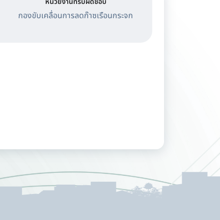
หน่วยงานที่รับผิดชอบ
กองขับเคลื่อนการลดก๊าซเรือนกระจก