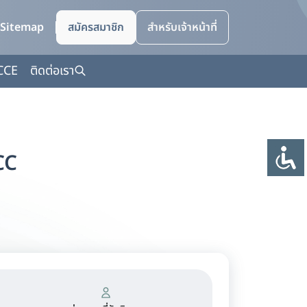
Sitemap
สมัครสมาชิก
สำหรับเจ้าหน้าที่
CCE
ติดต่อเรา
CC