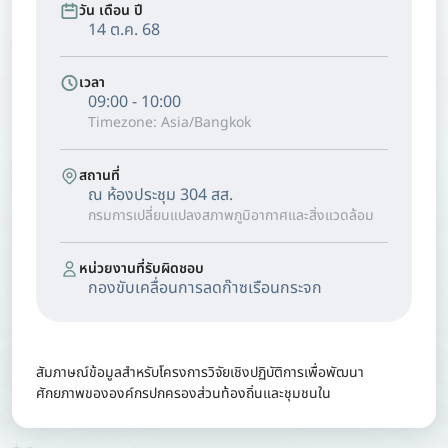
วัน เดือน ปี
14 ต.ค. 68
เวลา
09:00 - 10:00
Timezone: Asia/Bangkok
สถานที่
ณ ห้องประชุม 304 สส.
กรมการเปลี่ยนแปลงสภาพภูมิอากาศและสิ่งแวดล้อม
หน่วยงานที่รับผิดชอบ
กองขับเคลื่อนการลดก๊าซเรือนกระจก
สัมภาษณ์ข้อมูลสำหรับโครงการวิจัยเชิงปฏิบัติการเพื่อพัฒนา
ศักยภาพขององค์กรปกครองส่วนท้องถิ่นและชุมชนใน