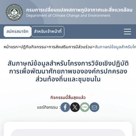
สมัครสมาชิก
สำหรับเจ้าหน้าที่
หน้าแรก
>
ปฏิทินกิจกรรม
>
การส่งเสริมการมีส่วนร่วม
>
สัมภาษณ์ข้อมูลสำหรับโครงการวิจัยเชิงปฏิบัติ
การเพื่อพัฒนาศักยภาพขององค์กรปกครอง
ส่วนท้องถิ่นและชุมชนใน
กิจกรรมนี้สิ้นสุดแล้ว
แชร์กิจกรรม :