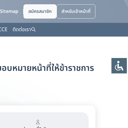
Sitemap
สมัครสมาชิก
สำหรับเจ้าหน้าที่
CCE
ติดต่อเรา
มอบหมายหน้าที่ให้ข้าราชการ