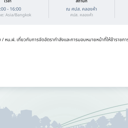
เวลา
สถานที่
:00 - 16:00
ณ ศปส. คลองห้า
e: Asia/Bangkok
ศปส. คลองห้า
่ม / หน.ฝ. เกี่ยวกับการจัดอัตรากำลังและการมอบหมายหน้าที่ให้ข้าราช