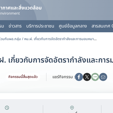
กรม
ข่าวสาร
บริการประชาชน
ศูนย์ข้อมูลกลาง
สารสนเทศ 
หารือร่วมกับผอ.กลุ่ม / หน.ฝ. เกี่ยวกับการจัดอัตรากำลังและการมอบหมายหน้าที่ให้ข้าราชการ
.ฝ. เกี่ยวกับการจัดอัตรากำลังและการ
แชร์กิจกรรม :
กิจกรรมนี้สิ้นสุดแล้ว