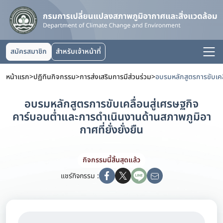
สมัครสมาชิก
สำหรับเจ้าหน้าที่
หน้าแรก
>
ปฏิทินกิจกรรม
>
การส่งเสริมการมีส่วนร่วม
>
อบรมหลักสูตรการขับเคลื่อนสู่เศรษฐกิจ
คาร์บอนต่ำและการดำเนินงานด้านสภาพภูมิอา
กาศที่ยั่งยั่งยืน
กิจกรรมนี้สิ้นสุดแล้ว
แชร์กิจกรรม :